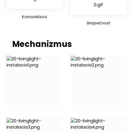
Komunikácia
Bezpečnosť
Mechanizmus