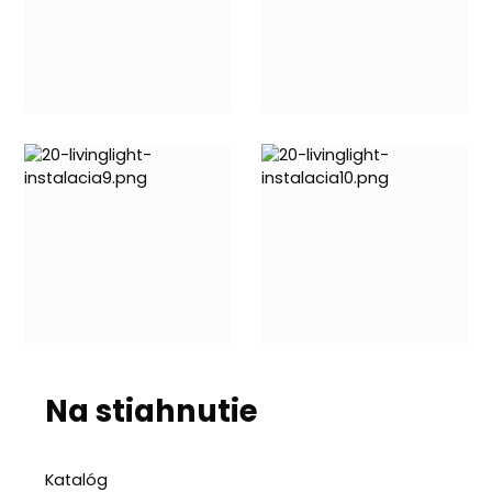
Na stiahnutie
Katalóg