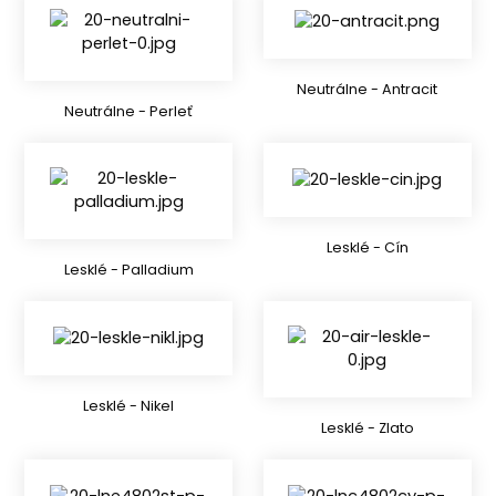
Neutrálne - Antracit
Neutrálne - Perleť
Lesklé - Cín
Lesklé - Palladium
Lesklé - Nikel
Lesklé - Zlato