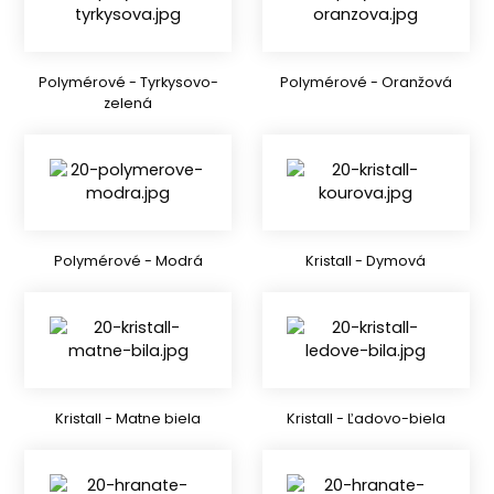
Polymérové - Tyrkysovo-
Polymérové - Oranžová
zelená
Polymérové - Modrá
Kristall - Dymová
Kristall - Matne biela
Kristall - Ľadovo-biela