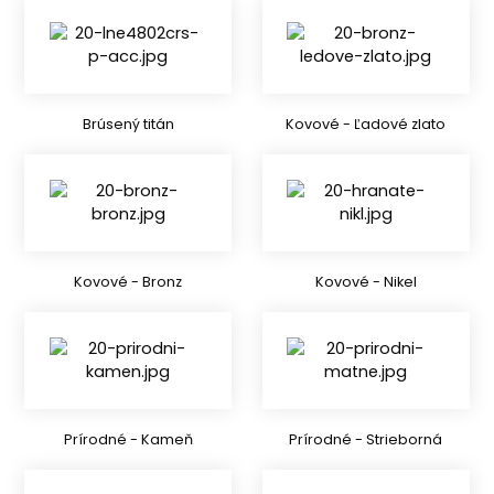
Brúsený titán
Kovové - Ľadové zlato
Kovové - Bronz
Kovové - Nikel
Prírodné - Kameň
Prírodné - Strieborná