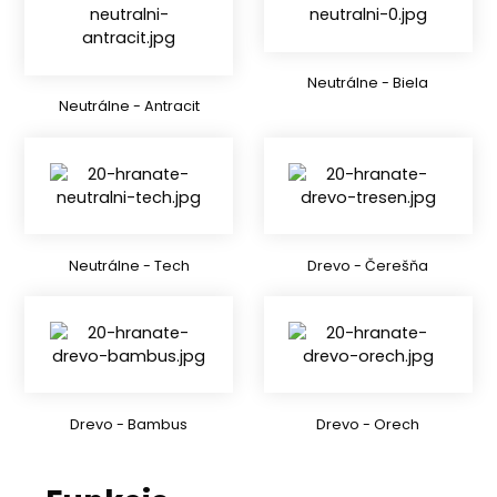
Neutrálne - Biela
Neutrálne - Antracit
Neutrálne - Tech
Drevo - Čerešňa
Drevo - Bambus
Drevo - Orech